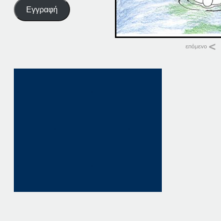
Εγγραφή