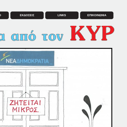
Ο
ΕΚΔΟΣΕΙΣ
LINKS
ΕΠΙΚΟΙΝΩΝΙΑ