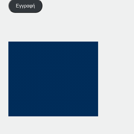
Εγγραφή